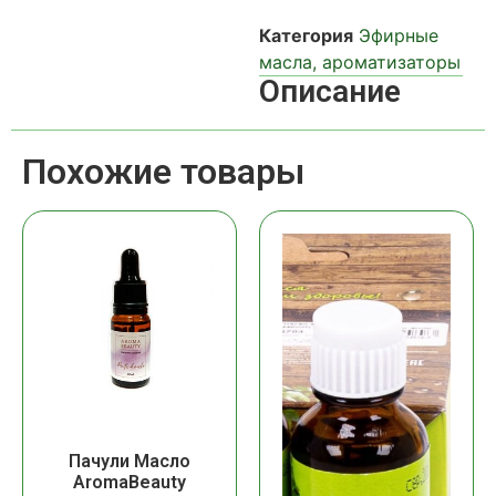
Категория
Эфирные
масла, ароматизаторы
Описание
Похожие товары
Пачули Масло
AromaBeauty