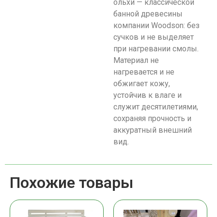
ольхи — классической
банной древесины
компании Woodson: без
сучков и не выделяет
при нагревании смолы.
Материал не
нагревается и не
обжигает кожу,
устойчив к влаге и
служит десятилетиями,
сохраняя прочность и
аккуратный внешний
вид.
Похожие товары