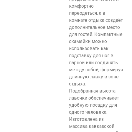
комфортно
переодеться, а в
комнате отдыха создаёт
дополнительное место
для гостей. Компактные
скамейки можно
использовать как
подставку для ног в
парной или соединять
между собой, формируя
длинную лавку в зоне
отдыха.
Подобранная высота
лавочки обеспечивает
удобную посадку для
одного человека.
Изготовлена из
массива кавказской