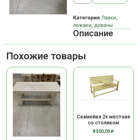
Категория
Лавки,
лежаки, диваны
Описание
Похожие товары
Скамейка 2х местная
со столиком
8 500,00
₽