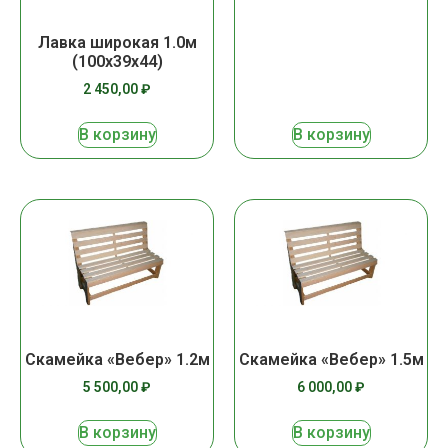
Лавка широкая 1.0м
(100х39х44)
2 450,00
₽
В корзину
В корзину
Скамейка «Вебер» 1.2м
Скамейка «Вебер» 1.5м
5 500,00
₽
6 000,00
₽
В корзину
В корзину