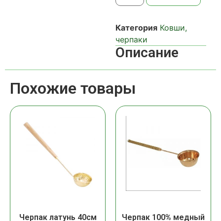
Категория
Ковши,
черпаки
Описание
Похожие товары
Черпак латунь 40см
Черпак 100% медный