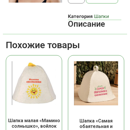
Категория
Шапки
Описание
Похожие товары
Шапка малая «Мамино
Шапка «Самая
солнышко», войлок
обаятельная и