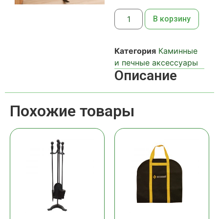
В корзину
Категория
Каминные
и печные аксессуары
Описание
Похожие товары