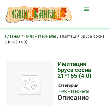
Главная
/
Пиломатериалы
/ Имитация бруса сосна
21*165 (4.0)
Имитация
бруса сосна
21*165 (4.0)
Категория
Пиломатериалы
Описание