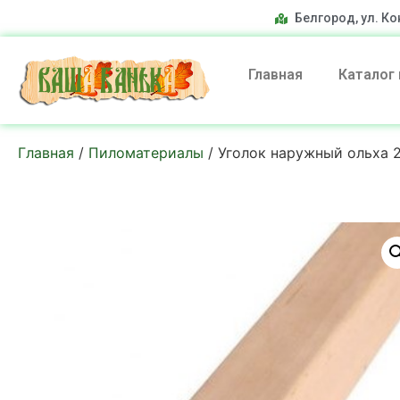
Белгород, ул. Ко
Главная
Каталог
Главная
/
Пиломатериалы
/ Уголок наружный ольха 