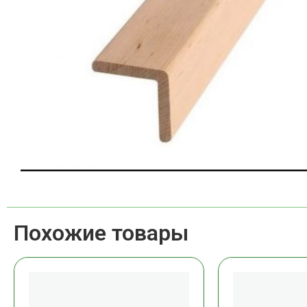
Похожие товары