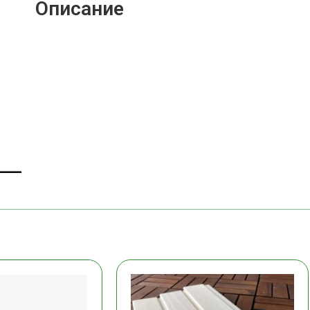
Описание