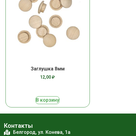
Заглушка 8мм
12,00
₽
В корзину
Контакты
Белгород, ул. Конева, 1а