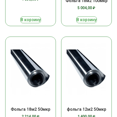
Фольга 18м2 100мкр
5 004,00
₽
В корзину
В корзину
Фольга 18м2 50мкр
фольга 12м2 50мкр
2 214,00
₽
1 400,00
₽