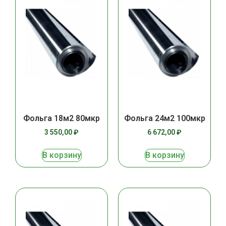
Фольга 18м2 80мкр
Фольга 24м2 100мкр
3 550,00
₽
6 672,00
₽
В корзину
В корзину