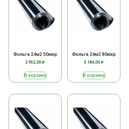
Фольга 24м2 50мкр
Фольга 24м2 80мкр
2 952,00
₽
5 184,00
₽
В корзину
В корзину