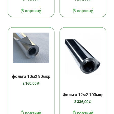
В корзину
В корзину
фольга 10м2 80мкр
2 160,00
₽
Фольга 12м2 100мкр
3 336,00
₽
В корзину
В корзину