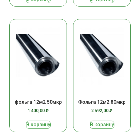
фольга 12м2 50мкр
Фольга 12м2 80мкр
1 400,00
₽
2 592,00
₽
В корзину
В корзину