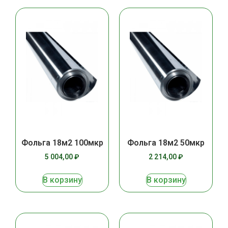
Фольга 18м2 100мкр
Фольга 18м2 50мкр
5 004,00
₽
2 214,00
₽
В корзину
В корзину