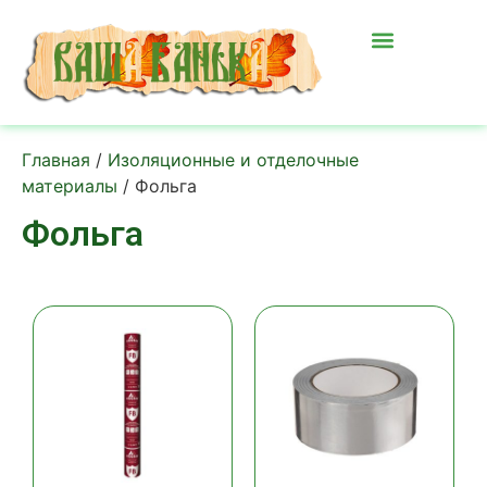
Главная
/
Изоляционные и отделочные
материалы
/ Фольга
Фольга