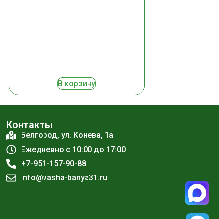
В корзину
Контакты
Белгород, ул. Конева, 1а
Ежедневно с 10:00 до 17:00
+7-951-157-90-88
info@vasha-banya31.ru