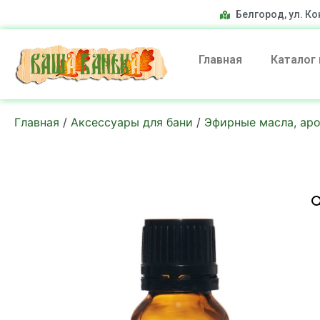
Белгород, ул. Ко
Главная
Каталог
Главная
/
Аксессуары для бани
/
Эфирные масла, ар