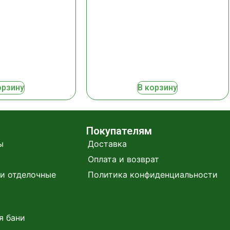
орзину
В корзину
Покупателям
ы
Доставка
Оплата и возврат
и отделочные
Политика конфиденциальности
я бани