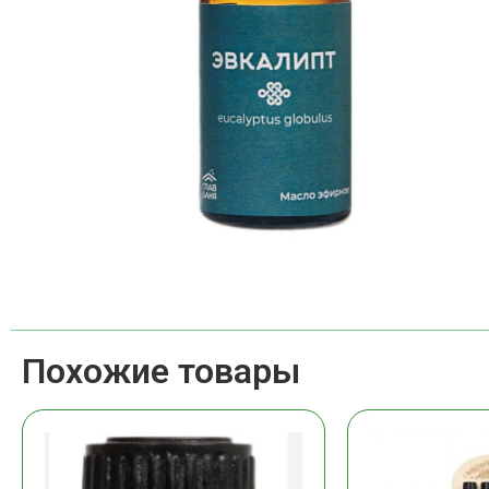
Похожие товары