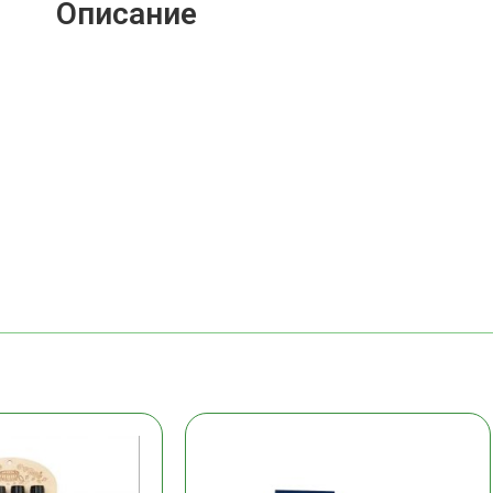
Описание