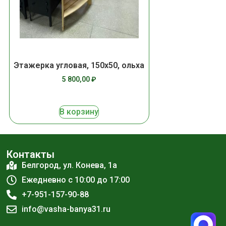
Этажерка угловая, 150х50, ольха
5 800,00
₽
В корзину
Контакты
Белгород, ул. Конева, 1а
Ежедневно с 10:00 до 17:00
+7-951-157-90-88
info@vasha-banya31.ru