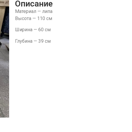
Описание
Материал — липа
Высота — 110 см
Ширина — 60 см
Глубина — 39 см