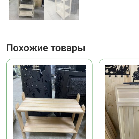
Похожие товары