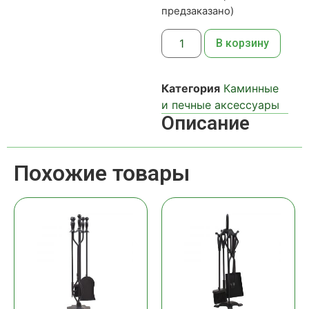
предзаказано)
В корзину
Категория
Каминные
и печные аксессуары
Описание
Похожие товары