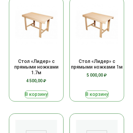
Стол «Лидер» с
Стол «Лидер» с
прямыми ножками
прямыми ножками 1м
1.7м
5 000,00
₽
4 500,00
₽
В корзину
В корзину