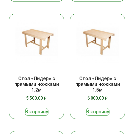
Стол «Лидер» с
Стол «Лидер» с
прямыми ножками
прямыми ножками
1.2м
1.5м
5 500,00
₽
6 000,00
₽
В корзину
В корзину