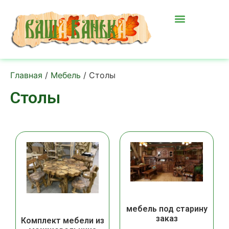
Главная
/
Мебель
/ Столы
Столы
мебель под старину
заказ
Комплект мебели из