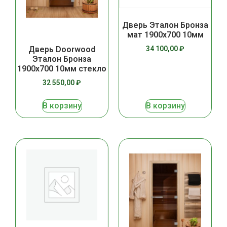
Дверь Эталон Бронза
мат 1900х700 10мм
34 100,00
₽
Дверь Doorwood
Эталон Бронза
1900х700 10мм стекло
32 550,00
₽
В корзину
В корзину