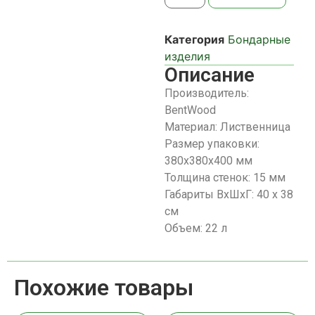
Категория
Бондарные
изделия
Описание
Производитель:
BentWood
Материал: Лиственница
Размер упаковки:
380х380х400 мм
Толщина стенок: 15 мм
Габариты ВхШхГ: 40 х 38
см
Объем: 22 л
Похожие товары