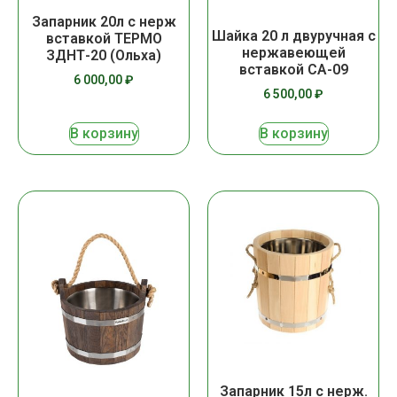
Запарник 20л с нерж
Шайка 20 л двуручная с
вставкой ТЕРМО
нержавеющей
ЗДНТ-20 (Ольха)
вставкой СА-09
6 000,00
₽
6 500,00
₽
В корзину
В корзину
Запарник 15л с нерж.