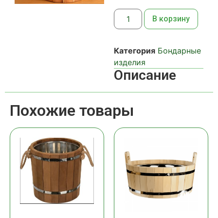
В корзину
Категория
Бондарные
изделия
Описание
Похожие товары