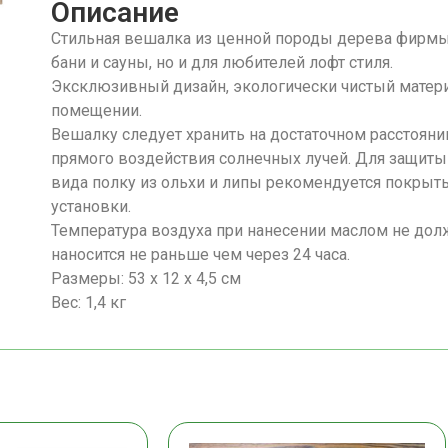
Описание
Стильная вешалка из ценной породы дерева фирмы 
бани и сауны, но и для любителей лофт стиля.
Эксклюзивный дизайн, экологически чистый мате
помещении.
Вешалку следует хранить на достаточном расстояни
прямого воздействия солнечных лучей. Для защиты
вида полку из ольхи и липы рекомендуется покры
установки.
Температура воздуха при нанесении маслом не долж
наносится не раньше чем через 24 часа.
Размеры: 53 х 12 х 4,5 см
Вес: 1,4 кг