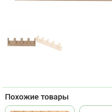
Похожие товары