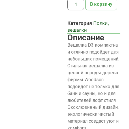
В корзину
Категория
Полки,
вешалки
Описание
Вешалка D3 компактна
и отлично подойдет для
небольших помещений.
Стильная вешалка из
ценной породы дерева
фирмы Woodson
подойдёт не только для
бани и сауны, но и для
любителей лофт стиля.
Эксклюзивный дизайн,
экологически чистый
материал создаст уют и
комфорт.