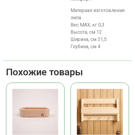
Материал изготовления
липа
Вес МАХ, кг 0,3
Высота, см 12
Ширина, см 31,5
Глубина, см 4
Похожие товары