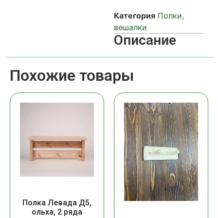
Категория
Полки,
вешалки
Описание
Похожие товары
Полка Левада Д5,
ольха, 2 ряда