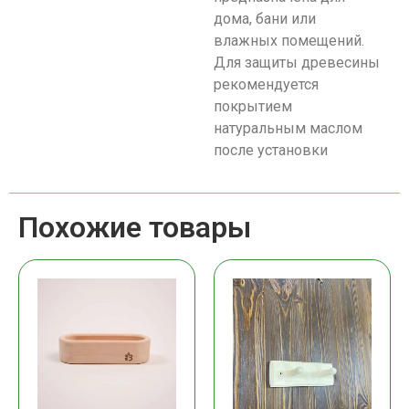
дома, бани или
влажных помещений.
Для защиты древесины
рекомендуется
покрытием
натуральным маслом
после установки
Похожие товары