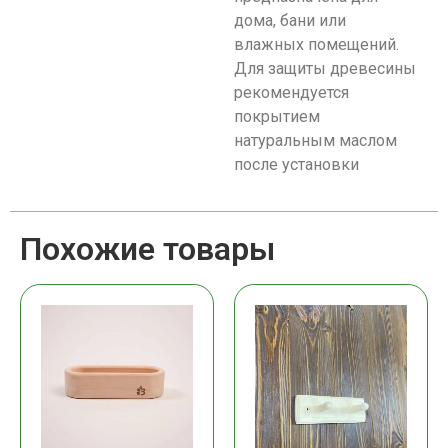
дома, бани или
влажных помещений.
Для защиты древесины
рекомендуется
покрытием
натуральным маслом
после установки
Похожие товары