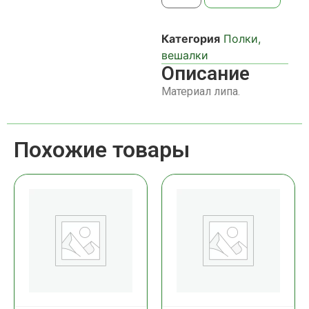
Категория
Полки,
вешалки
Описание
Материал липа.
Похожие товары