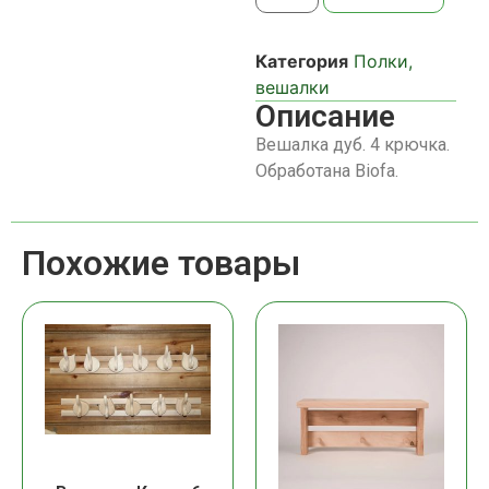
Категория
Полки,
вешалки
Описание
Вешалка дуб. 4 крючка.
Обработана Biofa.
Похожие товары