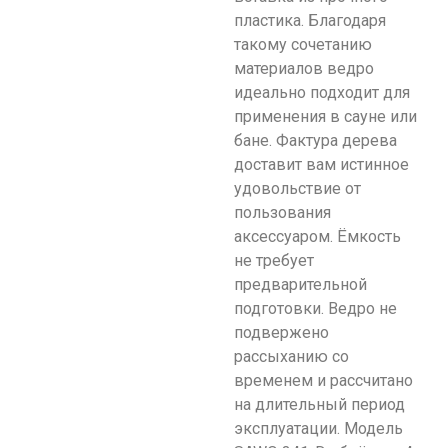
пластика. Благодаря
такому сочетанию
материалов ведро
идеально подходит для
применения в сауне или
бане. Фактура дерева
доставит вам истинное
удовольствие от
пользования
аксессуаром. Ёмкость
не требует
предварительной
подготовки. Ведро не
подвержено
рассыханию со
временем и рассчитано
на длительный период
эксплуатации. Модель