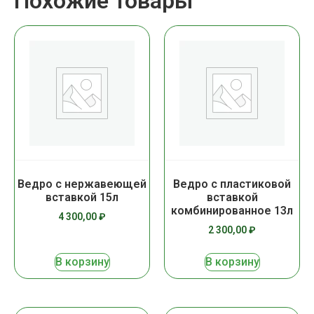
Похожие товары
Ведро с нержавеющей
Ведро с пластиковой
вставкой 15л
вставкой
комбинированное 13л
4 300,00
₽
2 300,00
₽
В корзину
В корзину