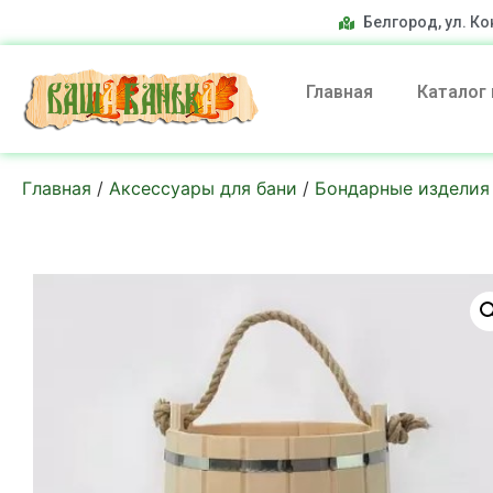
Белгород, ул. Ко
Главная
Каталог
Главная
/
Аксессуары для бани
/
Бондарные изделия