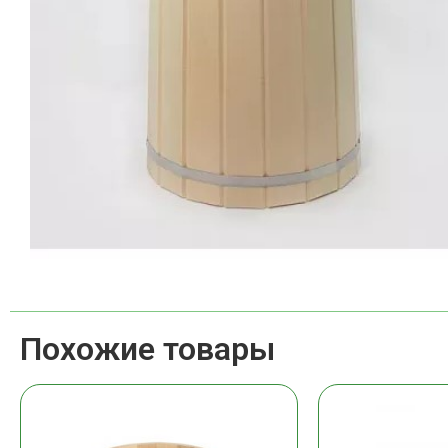
Похожие товары