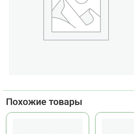
Похожие товары