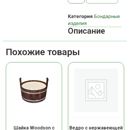
Категория
Бондарные
изделия
Описание
Похожие товары
Шайка Woodson с
Ведро с нержавеющей