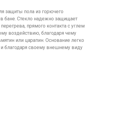
ля защиты пола из горючего
 в бане. Стекло надежно защищает
перегрева, прямого контакта с углем
ому воздействию, благодаря чему
мятин или царапин. Основание легко
и и благодаря своему внешнему виду