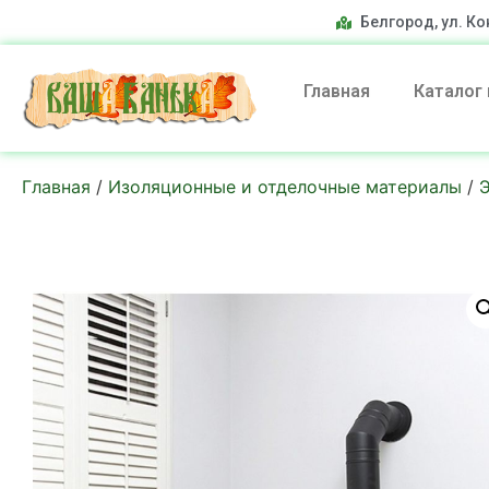
Белгород, ул. Ко
Главная
Каталог
Главная
/
Изоляционные и отделочные материалы
/