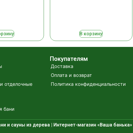
орзину
В корзину
Покупателям
ы
Доставка
Оплата и возврат
и отделочные
Политика конфиденциальности
я бани
ни и сауны из дерева | Интернет-магазин «Ваша банька»