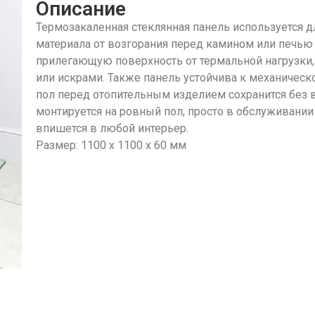
Описание
Термозакаленная стеклянная панель используется д
материала от возгорания перед камином или печью
прилегающую поверхность от термальной нагрузки, 
или искрами. Также панель устойчива к механическ
пол перед отопительным изделием сохранится без в
монтируется на ровный пол, просто в обслуживани
впишется в любой интерьер.
Размер: 1100 х 1100 х 60 мм