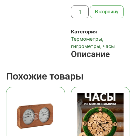
В корзину
Категория
Термометры,
гигрометры, часы
Описание
Похожие товары