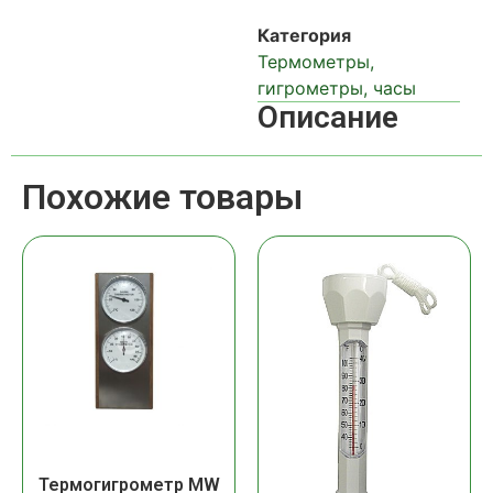
Категория
Термометры,
гигрометры, часы
Описание
Похожие товары
Термогигрометр MW