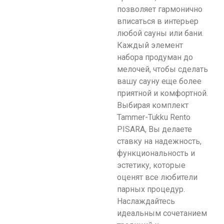
позволяет гармонично
вписаться в интерьер
любой сауны или бани.
Каждый элемент
набора продуман до
мелочей, чтобы сделать
вашу сауну еще более
приятной и комфортной.
Выбирая комплект
Tammer-Tukku Rento
PISARA, Вы делаете
ставку на надежность,
функциональность и
эстетику, которые
оценят все любители
парных процедур.
Наслаждайтесь
идеальным сочетанием