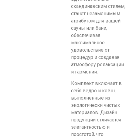
скандинавским стилем,
станет незаменимым
атрибутом для вашей
сауны или бани,
обеспечивая
максимальное
удовольствие от
процедур и создавая
атмосферу релаксации
и гармонии.
Комплект включает в
себя ведро и ковш,
выполненные из
экологически чистых
материалов. Дизайн
продукции отличается
элегантностью и
простотой, что