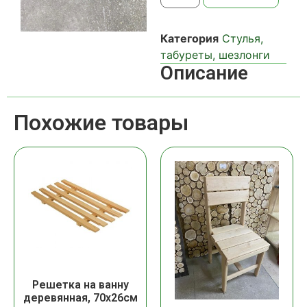
Категория
Стулья,
табуреты, шезлонги
Описание
Похожие товары
Решетка на ванну
деревянная, 70х26см