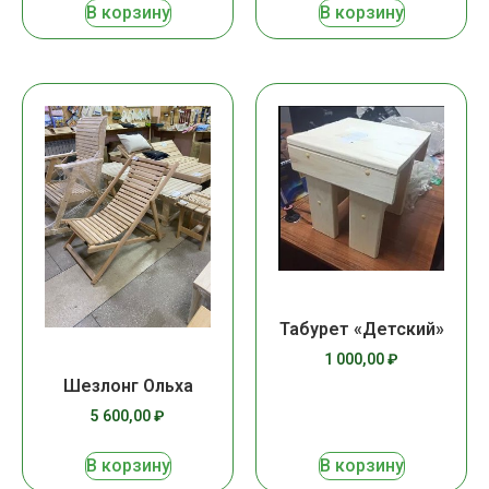
В корзину
В корзину
Табурет «Детский»
1 000,00
₽
Шезлонг Ольха
5 600,00
₽
В корзину
В корзину