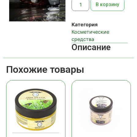
В корзину
Категория
Косметические
средства
Описание
Похожие товары