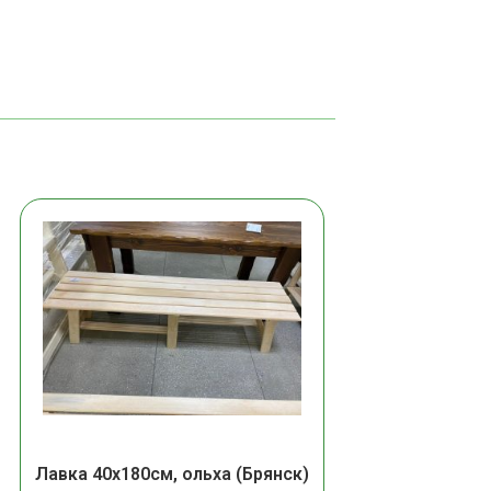
Лавка 40х180см, ольха (Брянск)