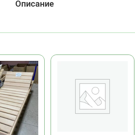
Описание