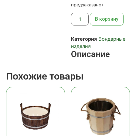
предзаказано)
В корзину
Категория
Бондарные
изделия
Описание
Похожие товары