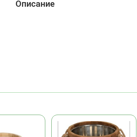
Описание