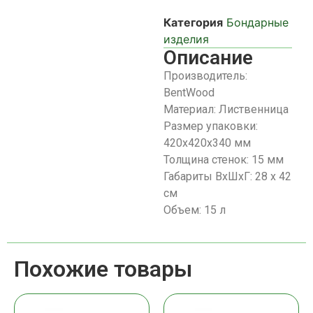
Категория
Бондарные
изделия
Описание
Производитель:
BentWood
Материал: Лиственница
Размер упаковки:
420х420х340 мм
Толщина стенок: 15 мм
Габариты ВхШхГ: 28 х 42
см
Объем: 15 л
Похожие товары