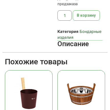
предзаказа
В корзину
Категория
Бондарные
изделия
Описание
Похожие товары