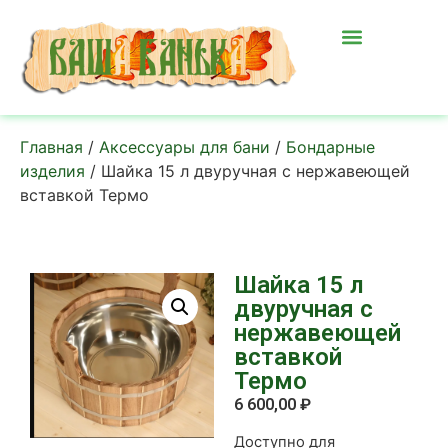
Главная
/
Аксессуары для бани
/
Бондарные
изделия
/ Шайка 15 л двуручная с нержавеющей
вставкой Термо
Шайка 15 л
двуручная с
нержавеющей
вставкой
Термо
6 600,00
₽
Доступно для