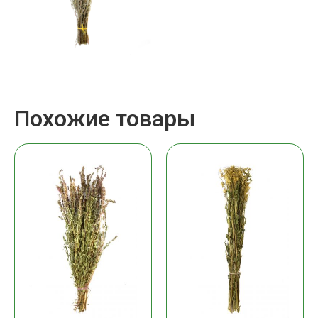
Похожие товары