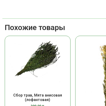
Похожие товары
Сбор трав, Мята анисовая
(лофантовая)