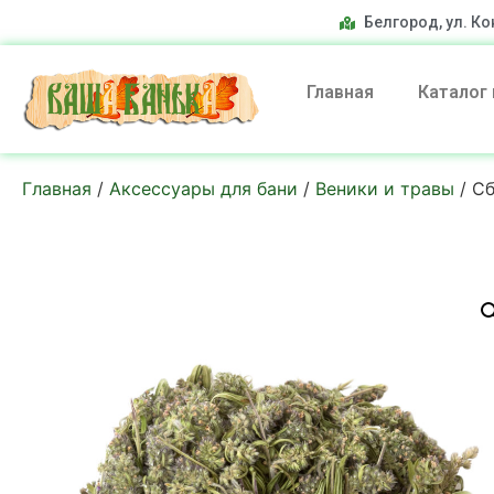
Белгород, ул. Ко
Главная
Каталог
Главная
/
Аксессуары для бани
/
Веники и травы
/ Сб