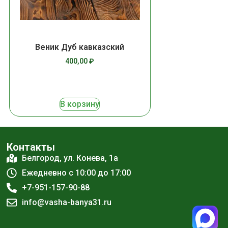
Веник Дуб кавказский
400,00
₽
В корзину
Контакты
Белгород, ул. Конева, 1а
Ежедневно с 10:00 до 17:00
+7-951-157-90-88
info@vasha-banya31.ru