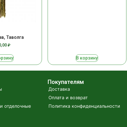
ав, Таволга
0,00
₽
орзину
В корзину
Покупателям
ы
Доставка
Оплата и возврат
и отделочные
Политика конфиденциальности