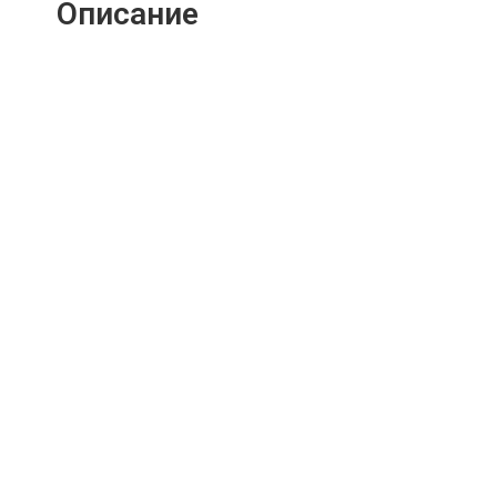
Описание