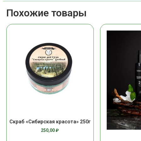
Похожие товары
Скраб «Сибирская красота» 250г
250,00
₽