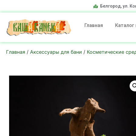
Белгород, ул. Ко
Главная
Каталог
Главная
/
Аксессуары для бани
/
Косметические сре