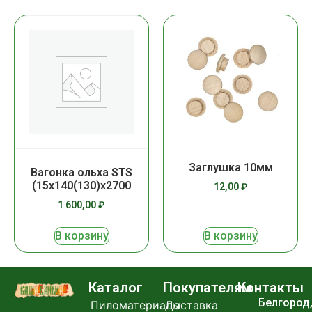
Заглушка 10мм
Вагонка ольха STS
(15х140(130)х2700
12,00
₽
1 600,00
₽
В корзину
В корзину
Каталог
Покупателям
Контакты
Белгород
Пиломатериалы
Доставка