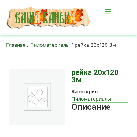
Главная
/
Пиломатериалы
/ рейка 20х120 3м
рейка 20х120
3м
Категория
Пиломатериалы
Описание