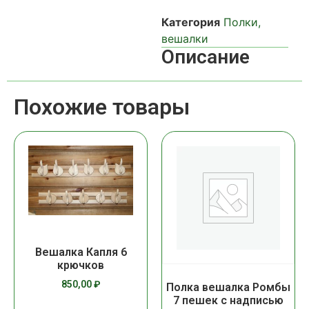
Категория
Полки,
вешалки
Описание
Похожие товары
Вешалка Капля 6
крючков
850,00
₽
Полка вешалка Ромбы
7 пешек с надписью