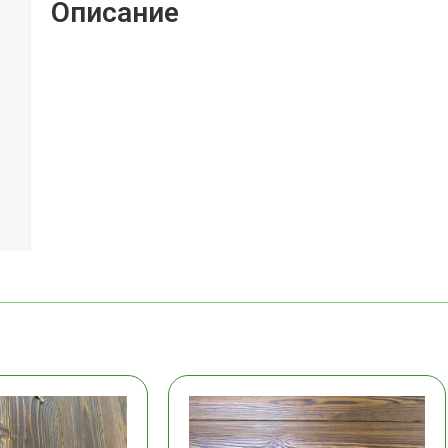
Описание