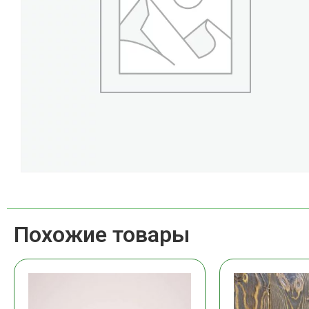
Похожие товары