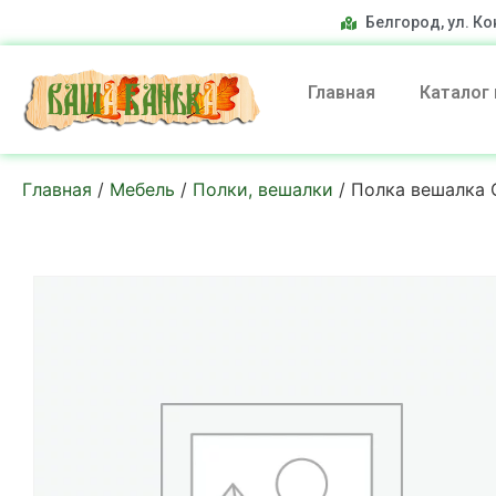
Белгород, ул. Ко
Главная
Каталог
Главная
/
Мебель
/
Полки, вешалки
/ Полка вешалка 