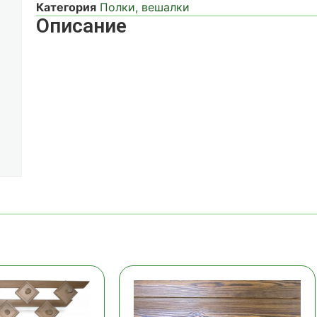
Категория
Полки, вешалки
Описание