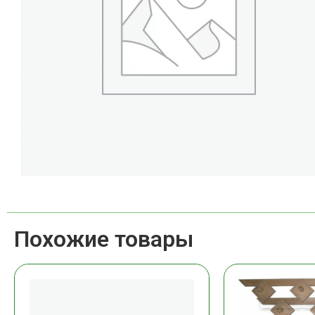
Похожие товары