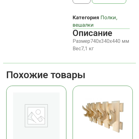
Категория
Полки,
вешалки
Описание
Размер740х340х440 мм
Вес7,1 кг
Похожие товары