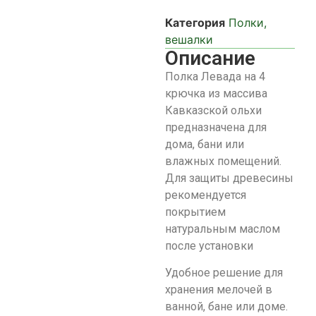
Категория
Полки,
вешалки
Описание
Полка Левада на 4
крючка из массива
Кавказской ольхи
предназначена для
дома, бани или
влажных помещений.
Для защиты древесины
рекомендуется
покрытием
натуральным маслом
после установки
Удобное решение для
хранения мелочей в
ванной, бане или доме.