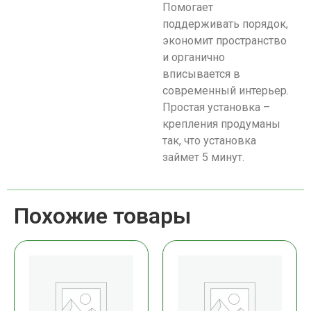
Помогает
поддерживать порядок,
экономит пространство
и органично
вписывается в
современный интерьер.
Простая установка –
крепления продуманы
так, что установка
займет 5 минут.
Похожие товары