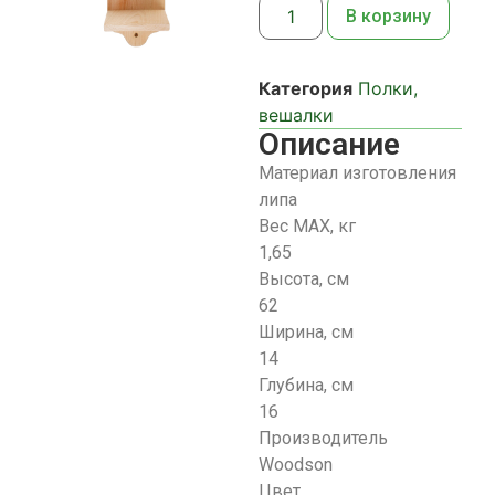
В корзину
Категория
Полки,
вешалки
Описание
Материал изготовления
липа
Вес МАХ, кг
1,65
Высота, см
62
Ширина, см
14
Глубина, см
16
Производитель
Woodson
Цвет